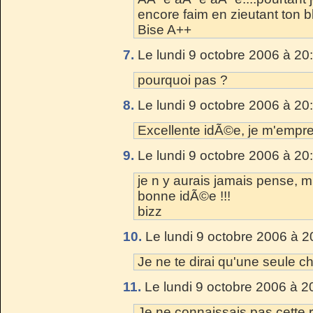
encore faim en zieutant ton bl
Bise A++
7.
Le lundi 9 octobre 2006 à 20
pourquoi pas ?
8.
Le lundi 9 octobre 2006 à 20
Excellente idÃ©e, je m'empre
9.
Le lundi 9 octobre 2006 à 20
je n y aurais jamais pense, m
bonne idÃ©e !!!
bizz
10.
Le lundi 9 octobre 2006 à 2
Je ne te dirai qu'une seule 
11.
Le lundi 9 octobre 2006 à 2
Je ne connaissais pas cette r