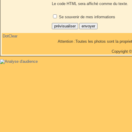
Le code HTML sera affiché comme du texte.
Se souvenir de mes informations
DotClear
Attention :Toutes les photos sont la propri
Copyright 