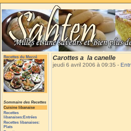
Carottes a la canelle
Recettes du Mezzé
jeudi 6 avril 2006 à 09:35
-
Ent
Sommaire des Recettes
Cuisine libanaise
Recettes
libanaises:Entrées
Recettes libanaises:
Plats