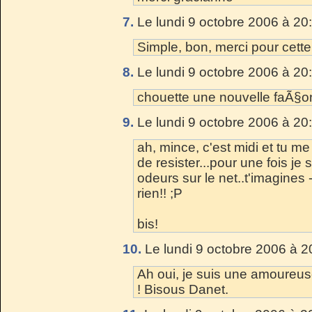
7.
Le lundi 9 octobre 2006 à 20
Simple, bon, merci pour cett
8.
Le lundi 9 octobre 2006 à 20
chouette une nouvelle faÃ§on
9.
Le lundi 9 octobre 2006 à 20
ah, mince, c'est midi et tu me
de resister...pour une fois je
odeurs sur le net..t'imagines 
rien!! ;P
bis!
10.
Le lundi 9 octobre 2006 à 2
Ah oui, je suis une amoureus
! Bisous Danet.