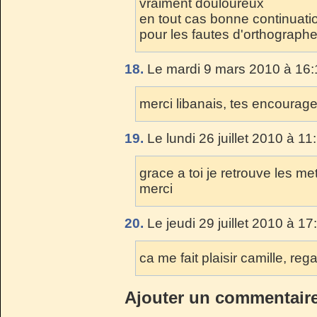
vraiment douloureux
en tout cas bonne continuatio
pour les fautes d'orthographe
18.
Le mardi 9 mars 2010 à 16:
merci libanais, tes encourage
19.
Le lundi 26 juillet 2010 à 11
grace a toi je retrouve les 
merci
20.
Le jeudi 29 juillet 2010 à 17
ca me fait plaisir camille, rega
Ajouter un commentair