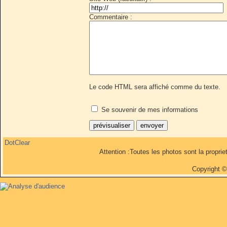
Commentaire :
Le code HTML sera affiché comme du texte.
Se souvenir de mes informations
DotClear
Attention :Toutes les photos sont la propri
Copyright 