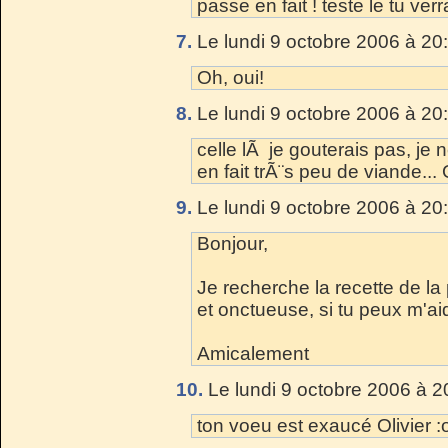
passe en fait ! teste le tu ver
7.
Le lundi 9 octobre 2006 à 20
Oh, oui!
8.
Le lundi 9 octobre 2006 à 20
celle lÃ je gouterais pas, je
en fait trÃ¨s peu de viande..
9.
Le lundi 9 octobre 2006 à 20
Bonjour,
Je recherche la recette de l
et onctueuse, si tu peux m'ai
Amicalement
10.
Le lundi 9 octobre 2006 à 2
ton voeu est exaucé Olivier :o