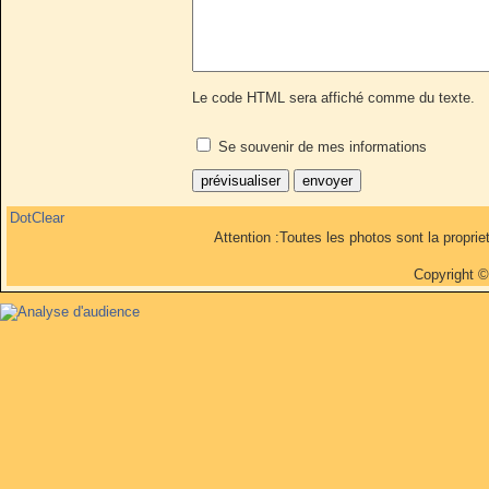
Le code HTML sera affiché comme du texte.
Se souvenir de mes informations
DotClear
Attention :Toutes les photos sont la propri
Copyright 