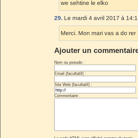
we sehtine le elko
29.
Le mardi 4 avril 2017 à 14:
Merci. Mon mari vas a do rer
Ajouter un commentair
Nom ou pseudo :
Email (facultatif) :
Site Web (facultatif) :
Commentaire :