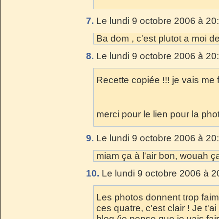
7.
Le lundi 9 octobre 2006 à 20
Ba dom , c'est plutot a moi d
8.
Le lundi 9 octobre 2006 à 20
Recette copiée !!! je vais me 
merci pour le lien pour la photo
9.
Le lundi 9 octobre 2006 à 20
miam ça à l'air bon, wouah ç
10.
Le lundi 9 octobre 2006 à 2
Les photos donnent trop faim
ces quatre, c'est clair ! Je t'
blog (je pense que je vais fai