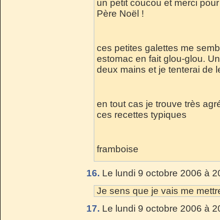
un petit coucou et merci pour
Père Noël !
ces petites galettes me sem
estomac en fait glou-glou. Un
deux mains et je tenterai de le
en tout cas je trouve très ag
ces recettes typiques
framboise
16.
Le lundi 9 octobre 2006 à 2
Je sens que je vais me mettre 
17.
Le lundi 9 octobre 2006 à 2