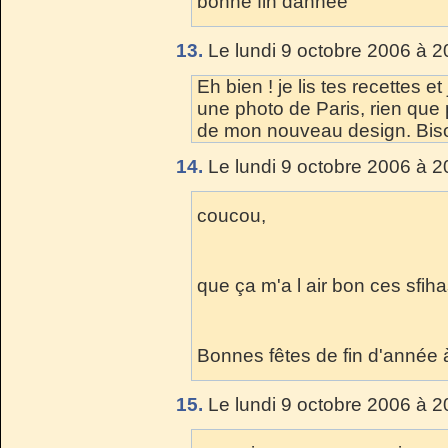
bonne fin dannee
13.
Le lundi 9 octobre 2006 à 2
Eh bien ! je lis tes recettes et 
une photo de Paris, rien que 
de mon nouveau design. Bis
14.
Le lundi 9 octobre 2006 à 2
coucou,
que ça m'a l air bon ces sfiha
Bonnes fêtes de fin d'année à 
15.
Le lundi 9 octobre 2006 à 2