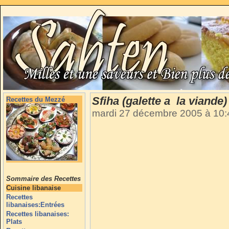
Sfiha (galette a la viande)
Recettes du Mezzé
mardi 27 décembre 2005 à 10
Sommaire des Recettes
Cuisine libanaise
Recettes
libanaises:Entrées
Recettes libanaises:
Plats