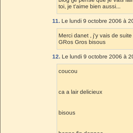
toi, je t'aime bien aussi...
11.
Le lundi 9 octobre 2006 à 2
Merci danet , j'y vais de suite
GRos Gros bisous
12.
Le lundi 9 octobre 2006 à 2
coucou
ca a lair delicieux
bisous