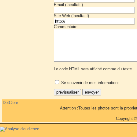
Email (facultatif) :
Site Web (facultatif) :
Commentaire :
Le code HTML sera affiché comme du texte.
Se souvenir de mes informations
DotClear
Attention :Toutes les photos sont la propri
Copyright 