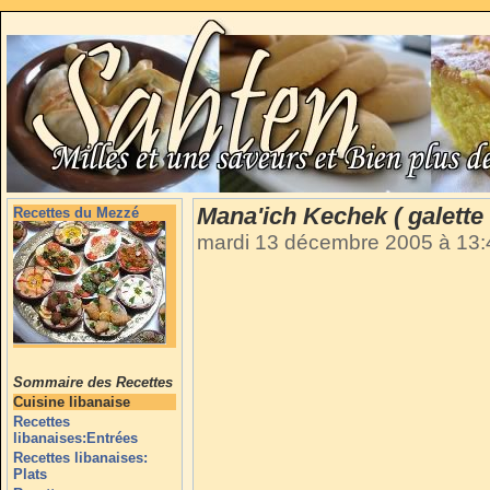
Mana'ich Kechek ( galette
Recettes du Mezzé
mardi 13 décembre 2005 à 13
Sommaire des Recettes
Cuisine libanaise
Recettes
libanaises:Entrées
Recettes libanaises:
Plats